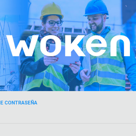
DE CONTRASEÑA