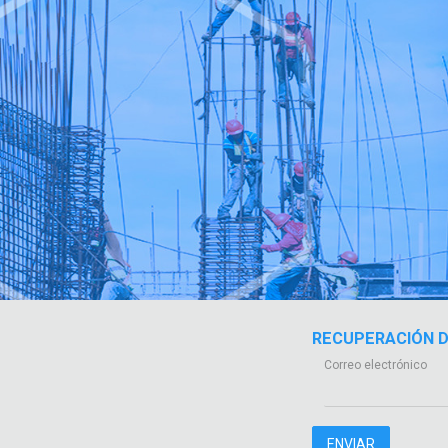
RECUPERACIÓN 
Correo electrónico
ENVIAR